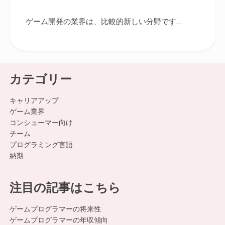
ゲーム開発の業界は、比較的新しい分野です…
カテゴリー
キャリアアップ
ゲーム業界
コンシューマー向け
チーム
プログラミング言語
納期
注目の記事はこちら
ゲームプログラマーの将来性
ゲームプログラマーの年収傾向